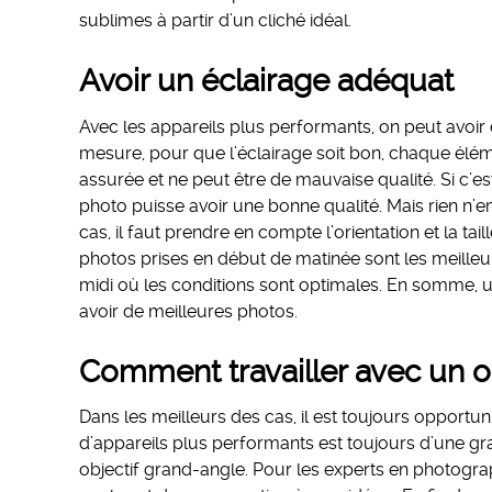
sublimes à partir d’un cliché idéal.
Avoir un éclairage adéquat
Avec les appareils plus performants, on peut avoir
mesure, pour que l’éclairage soit bon, chaque élémen
assurée et ne peut être de mauvaise qualité. Si c’es
photo puisse avoir une bonne qualité. Mais rien n’em
cas, il faut prendre en compte l’orientation et la ta
photos prises en début de matinée sont les meilleur
midi où les conditions sont optimales. En somme, u
avoir de meilleures photos.
Comment travailler avec un o
Dans les meilleurs des cas, il est toujours opportu
d’appareils plus performants est toujours d’une gran
objectif grand-angle. Pour les experts en photogra