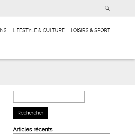
INS
LIFESTYLE & CULTURE
LOISIRS & SPORT
u
Articles récents