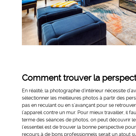
Comment trouver la perspecti
En réalité, la photographie d’intérieur nécessite d’a
sélectionner les meilleures photos à partir des pers
pas en reculant ou en s’avançant pour se retrouver 
l’appareil contre un mur. Pour mieux travailler, il 
terme des séances de photos, on peut découvrir le
l’essentiel est de trouver la bonne perspective pour 
recours à de bons professionnels serait un atout su