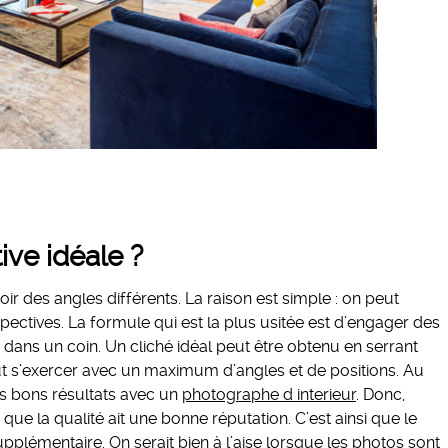
ve idéale ?
voir des angles différents. La raison est simple : on peut
pectives. La formule qui est la plus usitée est d’engager des
dans un coin. Un cliché idéal peut être obtenu en serrant
faut s’exercer avec un maximum d’angles et de positions. Au
s bons résultats avec un
photographe d interieur
. Donc,
que la qualité ait une bonne réputation. C’est ainsi que le
pplémentaire. On serait bien à l’aise lorsque les photos sont