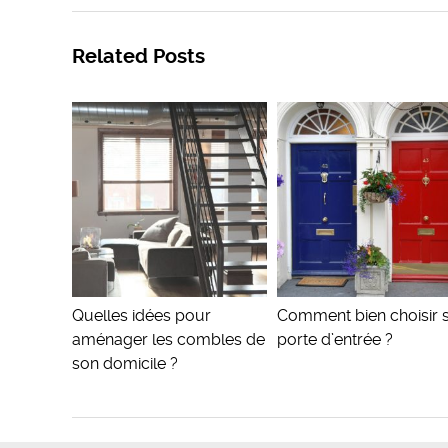
Related Posts
Quelles idées pour
Comment bien choisir 
aménager les combles de
porte d’entrée ?
son domicile ?