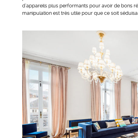
d’appareils plus performants pour avoir de bons rés
manipulation est très utile pour que ce soit séduis