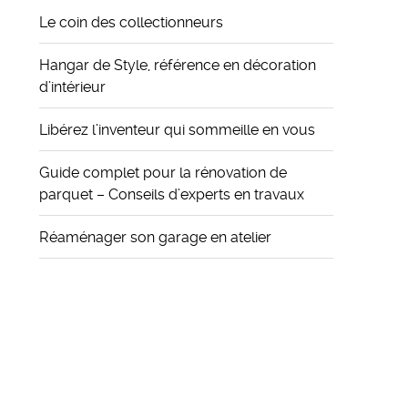
Le coin des collectionneurs
Hangar de Style, référence en décoration
d’intérieur
Libérez l’inventeur qui sommeille en vous
Guide complet pour la rénovation de
parquet – Conseils d’experts en travaux
Réaménager son garage en atelier