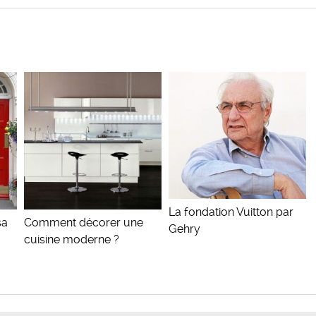
La fondation Vuitton par
sa
Comment décorer une
Gehry
cuisine moderne ?