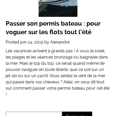
Passer son permis bateau : pour
voguer sur les flots tout l’été
Posted
juin 24, 2015
by
Alexandre
Les vacances arrivent à grands pas ! A vous le soleil,
les plages et les séances bronzage ou baignade dans
la mer. Mais le top du top, ce serait quand même de
pouvoir naviguer en toute liberté, que ce soit sur un
jet-ski ou sur un yacht. Vous sentez le vent de la mer
qui passe dans vos cheveux ? Allez, on vous dit tout
sur comment passer votre permis bateau pour cet été
!