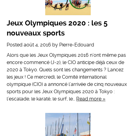
Jeux Olympiques 2020 : les 5
nouveaux sports
Posted
août 4, 2016
by
Pierre-Edouard
Alors que les Jeux Olympiques 2016 n’ont même pas
encore commencé (J-2), le CIO anticipe déjà ceux de
2020 à Tokyo. Quels sont les changements ? Lancez
les jeux ! Ce mercredi, le Comité international
olympique (CIO) a annoncé l’arrivée de cinq nouveaux
sports pour les Jeux Olympiques 2020 à Tokyo :
l’escalade, le karaté, le surf, le…
Read more »