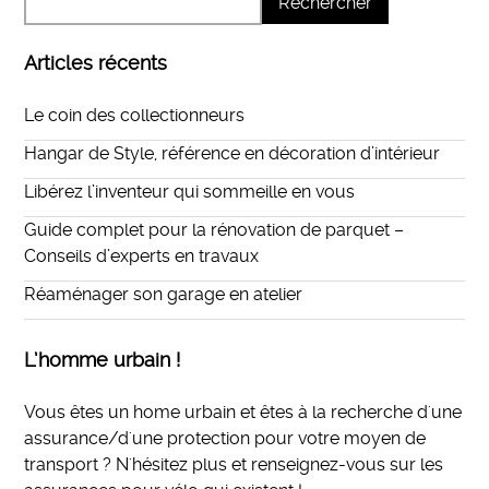
Articles récents
Le coin des collectionneurs
Hangar de Style, référence en décoration d’intérieur
Libérez l’inventeur qui sommeille en vous
Guide complet pour la rénovation de parquet –
Conseils d’experts en travaux
Réaménager son garage en atelier
L’homme urbain !
Vous êtes un home urbain et êtes à la recherche d'une
assurance/d'une protection pour votre moyen de
transport ? N'hésitez plus et
renseignez-vous sur les