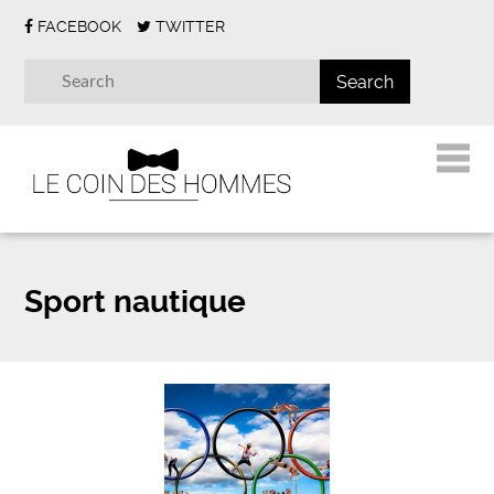
FACEBOOK
TWITTER
Sport nautique