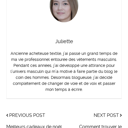
Juliette
Ancienne acheteuse textile, j’ai passé un grand temps de
ma vie professionnel entourée des vêtements masculins.
Pendant ces années, j’ai développé une attirance pour
l’univers masculin qui m’a motivé à faire partie du blog le
coin des hommes. Désormais blogueuse, j’ai décidé
complètement de changer de voie et de voix et passer
mon temps à écrire.
PREVIOUS POST
NEXT POST
Meilleurs cadeaux de noël
Comment trouver le