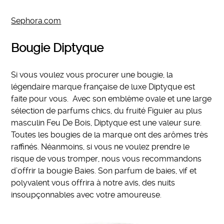
Sephora.com
Bougie Diptyque
Si vous voulez vous procurer une bougie, la
légendaire marque française de luxe Diptyque est
faite pour vous. Avec son emblème ovale et une large
sélection de parfums chics, du fruité Figuier au plus
masculin Feu De Bois, Diptyque est une valeur sure.
Toutes les bougies de la marque ont des arômes très
raffinés. Néanmoins, si vous ne voulez prendre le
risque de vous tromper, nous vous recommandons
d’offrir la bougie Baies. Son parfum de baies, vif et
polyvalent vous offrira à notre avis, des nuits
insoupçonnables avec votre amoureuse.