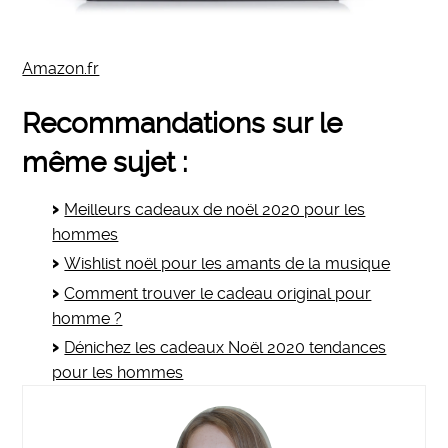
Amazon.fr
Recommandations sur le
même sujet :
Meilleurs cadeaux de noël 2020 pour les
hommes
Wishlist noël pour les amants de la musique
Comment trouver le cadeau original pour
homme ?
Dénichez les cadeaux Noël 2020 tendances
pour les hommes