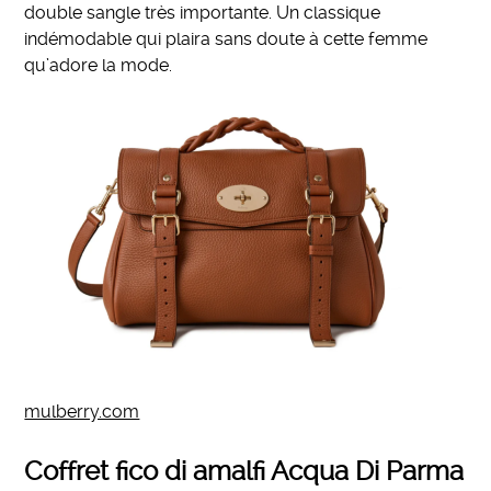
double sangle très importante. Un classique
indémodable qui plaira sans doute à cette femme
qu’adore la mode.
mulberry.com
Coffret fico di amalfi Acqua Di Parma