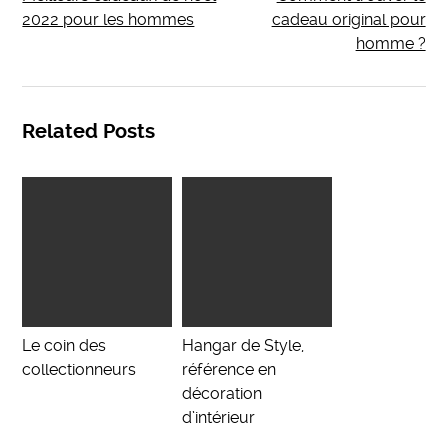
2022 pour les hommes
cadeau original pour
homme ?
Related Posts
Le coin des
Hangar de Style,
collectionneurs
référence en
décoration
d’intérieur