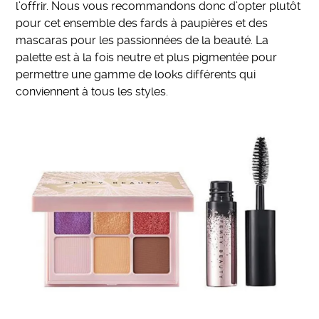
l’offrir. Nous vous recommandons donc d’opter plutôt
pour cet ensemble des fards à paupières et des
mascaras pour les passionnées de la beauté. La
palette est à la fois neutre et plus pigmentée pour
permettre une gamme de looks différents qui
conviennent à tous les styles.