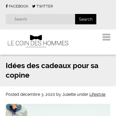
FACEBOOK
TWITTER
Idées des cadeaux pour sa
copine
Posted
décembre 3, 2020
by
Juliette
under
Lifestyle