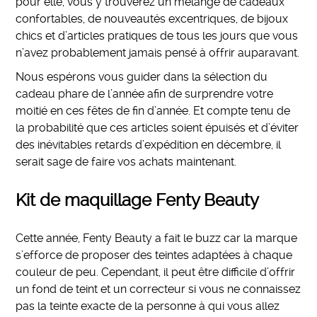
pour elle, vous y trouverez un mélange de cadeaux
confortables, de nouveautés excentriques, de bijoux
chics et d’articles pratiques de tous les jours que vous
n’avez probablement jamais pensé à offrir auparavant.
Nous espérons vous guider dans la sélection du
cadeau phare de l’année afin de surprendre votre
moitié en ces fêtes de fin d’année. Et compte tenu de
la probabilité que ces articles soient épuisés et d’éviter
des inévitables retards d’expédition en décembre, il
serait sage de faire vos achats maintenant.
Kit de maquillage Fenty Beauty
Cette année, Fenty Beauty a fait le buzz car la marque
s’efforce de proposer des teintes adaptées à chaque
couleur de peu. Cependant, il peut être difficile d’offrir
un fond de teint et un correcteur si vous ne connaissez
pas la teinte exacte de la personne à qui vous allez