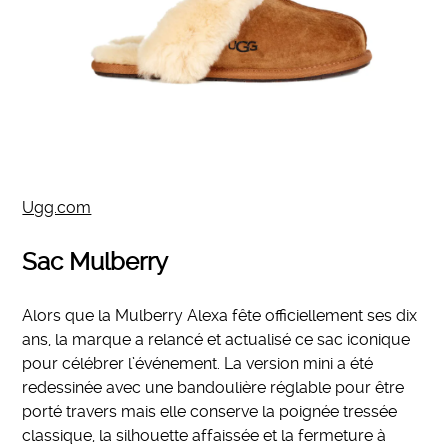
Ugg.com
Sac Mulberry
Alors que la Mulberry Alexa fête officiellement ses dix
ans, la marque a relancé et actualisé ce sac iconique
pour célébrer l’événement. La version mini a été
redessinée avec une bandoulière réglable pour être
porté travers mais elle conserve la poignée tressée
classique, la silhouette affaissée et la fermeture à