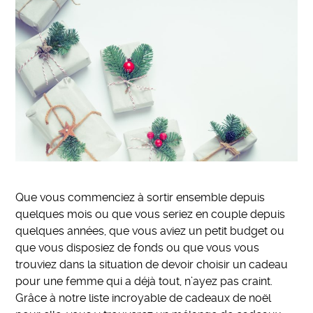
Que vous commenciez à sortir ensemble depuis
quelques mois ou que vous seriez en couple depuis
quelques années, que vous aviez un petit budget ou
que vous disposiez de fonds ou que vous vous
trouviez dans la situation de devoir choisir un cadeau
pour une femme qui a déjà tout, n’ayez pas craint.
Grâce à notre liste incroyable de cadeaux de noël