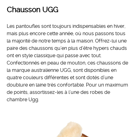
Chausson UGG
Les pantoufles sont toujours indispensables en hiver,
mais plus encore cette année, où nous passons tous
la majorité de notre temps à la maison. Offrez-lui une
paire des chaussons qu’en plus d’être hypers chauds
ont en style classique qui passe avec tout.
Confectionnés en peau de mouton, ces chaussons de
la marque australienne UGG, sont disponibles en
quatre couleurs différentes et sont dotés d’une
doublure en laine très confortable. Pour un maximum
de points, assortissez-les à l’une des robes de
chambre Ugg.