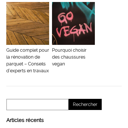
Guide complet pour
Pourquoi choisir
la rénovation de
des chaussures
parquet – Conseils
vegan
d’experts en travaux
Articles récents