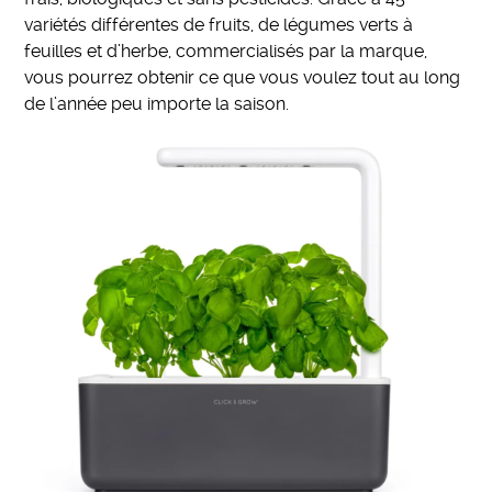
variétés différentes de fruits, de légumes verts à
feuilles et d’herbe, commercialisés par la marque,
vous pourrez obtenir ce que vous voulez tout au long
de l’année peu importe la saison.