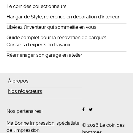
Le coin des collectionneurs
Hangar de Style, référence en décoration d’intérieur
Libérez l’inventeur qui sommeille en vous
Guide complet pour la rénovation de parquet –
Conseils d’experts en travaux
Réaménager son garage en atelier
À propos
Nos rédacteurs
Nos partenaires :
Ma Bonne Impression
, spécialiste
© 2026 Le coin des
de l'impression
hommes