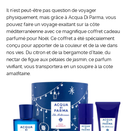
Il n’est peut-être pas question de voyager
physiquement, mais grâce à Acqua Di Parma, vous
pouvez faire un voyage exaltant sur la côte
méditerranéenne avec ce magnifique coffret cadeau
parfumé pour Noël. Ce coffret a été spécialement
conçu pour apporter de la couleur et de la vie dans
nos vies. Du citron et de la bergamote d’Italie, du
nectar de figue aux pétales de jasmin, ce parfum
vivifiant, vous transportera en un soupire à la cote
amalfitaine.