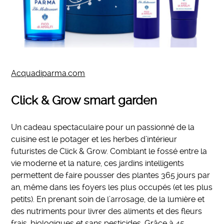
Acquadiparma.com
Click & Grow smart garden
Un cadeau spectaculaire pour un passionné de la
cuisine est le potager et les herbes d’intérieur
futuristes de Click & Grow. Comblant le fossé entre la
vie moderne et la nature, ces jardins intelligents
permettent de faire pousser des plantes 365 jours par
an, même dans les foyers les plus occupés (et les plus
petits). En prenant soin de l’arrosage, de la lumière et
des nutriments pour livrer des aliments et des fleurs
frais, biologiques et sans pesticides. Grâce à 45