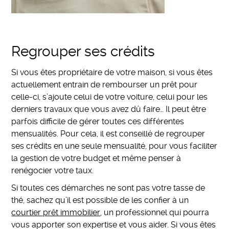
Regrouper ses crédits
Si vous êtes propriétaire de votre maison, si vous êtes
actuellement entrain de rembourser un prêt pour
celle-ci, s’ajoute celui de votre voiture, celui pour les
derniers travaux que vous avez dû faire… Il peut être
parfois difficile de gérer toutes ces différentes
mensualités. Pour cela, il est conseillé de regrouper
ses crédits en une seule mensualité, pour vous faciliter
la gestion de votre budget et même penser à
renégocier votre taux.
Si toutes ces démarches ne sont pas votre tasse de
thé, sachez qu’il est possible de les confier à un
courtier prêt immobilier
, un professionnel qui pourra
vous apporter son expertise et vous aider. Si vous êtes