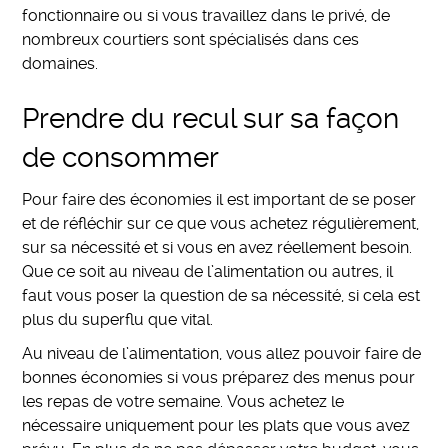
fonctionnaire ou si vous travaillez dans le privé, de
nombreux courtiers sont spécialisés dans ces
domaines.
Prendre du recul sur sa façon
de consommer
Pour faire des économies il est important de se poser
et de réfléchir sur ce que vous achetez régulièrement,
sur sa nécessité et si vous en avez réellement besoin.
Que ce soit au niveau de l’alimentation ou autres, il
faut vous poser la question de sa nécessité, si cela est
plus du superflu que vital.
Au niveau de l’alimentation, vous allez pouvoir faire de
bonnes économies si vous préparez des menus pour
les repas de votre semaine. Vous achetez le
nécessaire uniquement pour les plats que vous avez