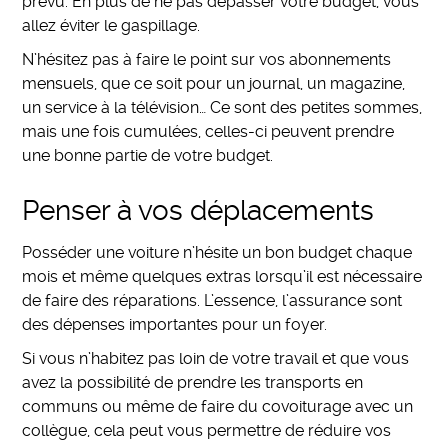
prévu. En plus de ne pas dépasser votre budget, vous
allez éviter le gaspillage.
N’hésitez pas à faire le point sur vos abonnements
mensuels, que ce soit pour un journal, un magazine,
un service à la télévision… Ce sont des petites sommes,
mais une fois cumulées, celles-ci peuvent prendre
une bonne partie de votre budget.
Penser à vos déplacements
Posséder une voiture n’hésite un bon budget chaque
mois et même quelques extras lorsqu’il est nécessaire
de faire des réparations. L’essence, l’assurance sont
des dépenses importantes pour un foyer.
Si vous n’habitez pas loin de votre travail et que vous
avez la possibilité de prendre les transports en
communs ou même de faire du covoiturage avec un
collègue, cela peut vous permettre de réduire vos