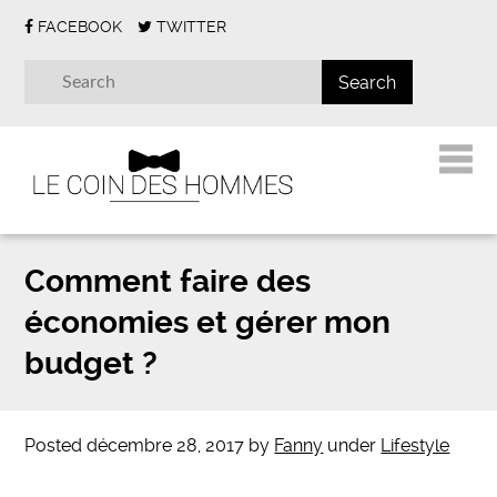
FACEBOOK
TWITTER
Comment faire des
économies et gérer mon
budget ?
Posted
décembre 28, 2017
by
Fanny
under
Lifestyle