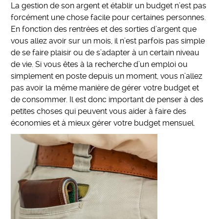
La gestion de son argent et établir un budget n’est pas
forcément une chose facile pour certaines personnes.
En fonction des rentrées et des sorties d’argent que
vous allez avoir sur un mois, il n’est parfois pas simple
de se faire plaisir ou de s’adapter à un certain niveau
de vie. Si vous êtes à la recherche d’un emploi ou
simplement en poste depuis un moment, vous n’allez
pas avoir la même manière de gérer votre budget et
de consommer. Il est donc important de penser à des
petites choses qui peuvent vous aider à faire des
économies et à mieux gérer votre budget mensuel.