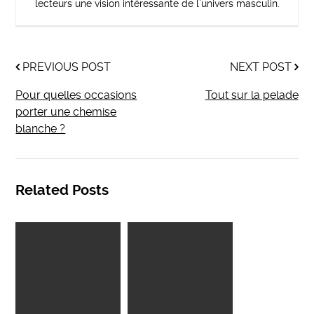
lecteurs une vision intéressante de l’univers masculin.
PREVIOUS POST
NEXT POST
Pour quelles occasions
Tout sur la pelade
porter une chemise
blanche ?
Related Posts