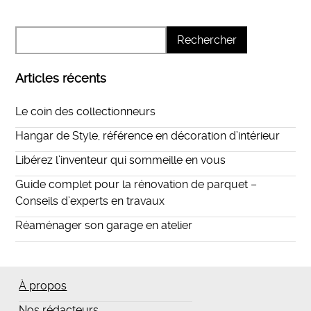
Articles récents
Le coin des collectionneurs
Hangar de Style, référence en décoration d’intérieur
Libérez l’inventeur qui sommeille en vous
Guide complet pour la rénovation de parquet –
Conseils d’experts en travaux
Réaménager son garage en atelier
À propos
Nos rédacteurs