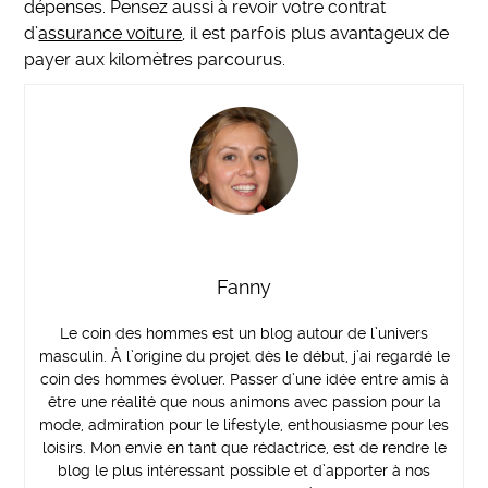
dépenses. Pensez aussi à revoir votre contrat
d’
assurance voiture
, il est parfois plus avantageux de
payer aux kilomètres parcourus.
Fanny
Le coin des hommes est un blog autour de l’univers
masculin. À l’origine du projet dès le début, j’ai regardé le
coin des hommes évoluer. Passer d’une idée entre amis à
être une réalité que nous animons avec passion pour la
mode, admiration pour le lifestyle, enthousiasme pour les
loisirs. Mon envie en tant que rédactrice, est de rendre le
blog le plus intéressant possible et d’apporter à nos