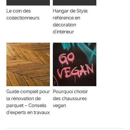
Le coin des
Hangar de Style,
collectionneurs
référence en
décoration
d’intérieur
Guide complet pour
Pourquoi choisir
la rénovation de
des chaussures
parquet – Conseils
vegan
d’experts en travaux